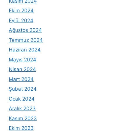
Kasım 2024
Ekim 2024
Eylül 2024
Ağustos 2024
Temmuz 2024
Haziran 2024
Mayıs 2024
Nisan 2024
Mart 2024
Şubat 2024
Ocak 2024
Aralık 2023
Kasım 2023
Ekim 2023