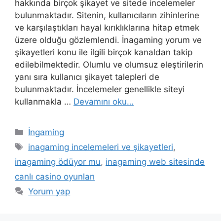
hakkında birçok şikayet ve sitede incelemeler
bulunmaktadır. Sitenin, kullanıcıların zihinlerine
ve karşılaştıkları hayal kırıklıklarına hitap etmek
üzere olduğu gözlemlendi. İnagaming yorum ve
şikayetleri konu ile ilgili birçok kanaldan takip
edilebilmektedir. Olumlu ve olumsuz eleştirilerin
yanı sıra kullanıcı şikayet talepleri de
bulunmaktadır. İncelemeler genellikle siteyi
kullanmakla …
Devamını oku…
Kategoriler
İngaming
Etiketler
inagaming incelemeleri ve şikayetleri
,
inagaming ödüyor mu
,
inagaming web sitesinde
canlı casino oyunları
Yorum yap