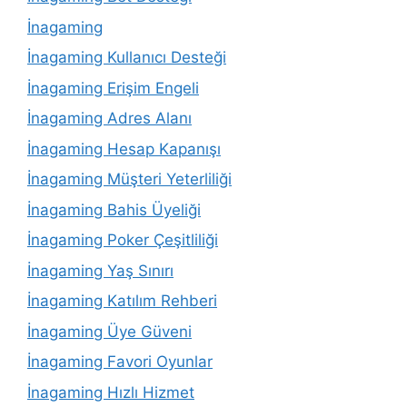
İnagaming
İnagaming Kullanıcı Desteği
İnagaming Erişim Engeli
İnagaming Adres Alanı
İnagaming Hesap Kapanışı
İnagaming Müşteri Yeterliliği
İnagaming Bahis Üyeliği
İnagaming Poker Çeşitliliği
İnagaming Yaş Sınırı
İnagaming Katılım Rehberi
İnagaming Üye Güveni
İnagaming Favori Oyunlar
İnagaming Hızlı Hizmet