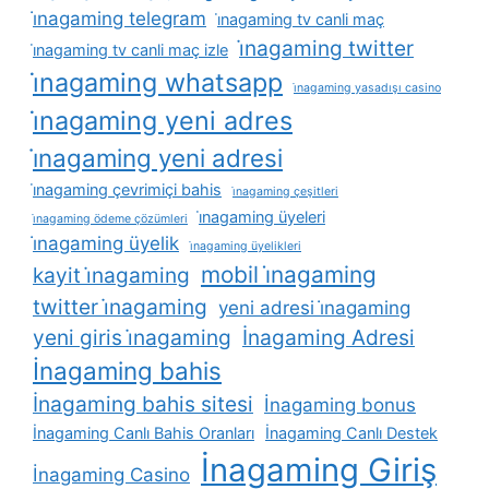
i̇nagaming telegram
i̇nagaming tv canli maç
i̇nagaming twitter
i̇nagaming tv canli maç izle
i̇nagaming whatsapp
i̇nagaming yasadışı casino
i̇nagaming yeni adres
i̇nagaming yeni adresi
i̇nagaming çevrimiçi bahis
i̇nagaming çeşitleri
i̇nagaming üyeleri
i̇nagaming ödeme çözümleri
i̇nagaming üyelik
i̇nagaming üyelikleri
mobil i̇nagaming
kayit i̇nagaming
twitter i̇nagaming
yeni adresi i̇nagaming
yeni giris i̇nagaming
İnagaming Adresi
İnagaming bahis
İnagaming bahis sitesi
İnagaming bonus
İnagaming Canlı Bahis Oranları
İnagaming Canlı Destek
İnagaming Giriş
İnagaming Casino