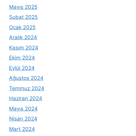
Mayıs 2025
Şubat 2025
Ocak 2025
Aralık 2024
Kasım 2024
Ekim 2024
Eylül 2024
Ağustos 2024
Temmuz 2024
Haziran 2024
Mayıs 2024
Nisan 2024
Mart 2024