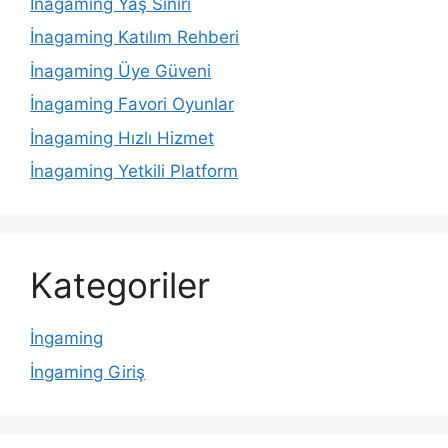
İnagaming Yaş Sınırı
İnagaming Katılım Rehberi
İnagaming Üye Güveni
İnagaming Favori Oyunlar
İnagaming Hızlı Hizmet
İnagaming Yetkili Platform
Kategoriler
İngaming
İngaming Giriş