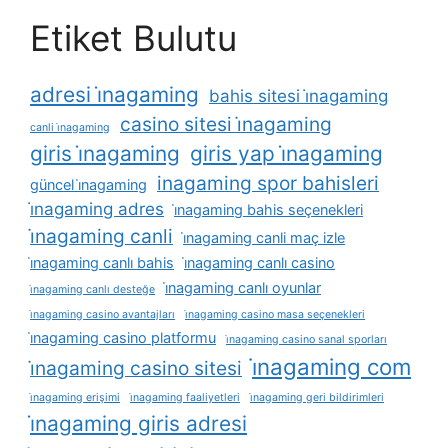
Etiket Bulutu
adresi i̇nagaming
bahis sitesi i̇nagaming
casino sitesi i̇nagaming
canli i̇nagaming
giris i̇nagaming
giris yap i̇nagaming
inagaming spor bahisleri
güncel i̇nagaming
i̇nagaming adres
i̇nagaming bahis seçenekleri
i̇nagaming canli
i̇nagaming canli maç izle
i̇nagaming canlı bahis
i̇nagaming canlı casino
i̇nagaming canlı oyunlar
i̇nagaming canlı desteğe
i̇nagaming casino avantajları
i̇nagaming casino masa seçenekleri
i̇nagaming casino platformu
i̇nagaming casino sanal sporları
i̇nagaming com
i̇nagaming casino sitesi
i̇nagaming erişimi
i̇nagaming faaliyetleri
i̇nagaming geri bildirimleri
i̇nagaming giris adresi