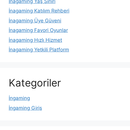
İnagaming Yaş Sınırı
İnagaming Katılım Rehberi
İnagaming Üye Güveni
İnagaming Favori Oyunlar
İnagaming Hızlı Hizmet
İnagaming Yetkili Platform
Kategoriler
İngaming
İngaming Giriş