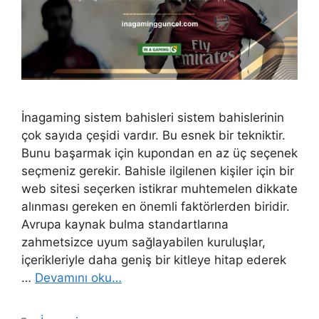
İnagaming sistem bahisleri sistem bahislerinin
çok sayıda çeşidi vardır. Bu esnek bir tekniktir.
Bunu başarmak için kupondan en az üç seçenek
seçmeniz gerekir. Bahisle ilgilenen kişiler için bir
web sitesi seçerken istikrar muhtemelen dikkate
alınması gereken en önemli faktörlerden biridir.
Avrupa kaynak bulma standartlarına
zahmetsizce uyum sağlayabilen kuruluşlar,
içerikleriyle daha geniş bir kitleye hitap ederek
…
Devamını oku…