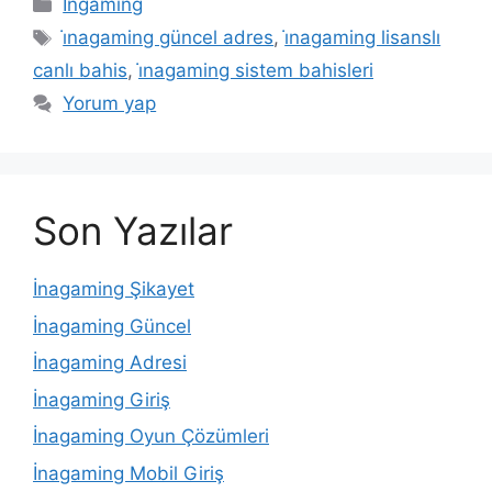
Kategoriler
İngaming
Etiketler
i̇nagaming güncel adres
,
i̇nagaming lisanslı
canlı bahis
,
i̇nagaming sistem bahisleri
Yorum yap
Son Yazılar
İnagaming Şikayet
İnagaming Güncel
İnagaming Adresi
İnagaming Giriş
İnagaming Oyun Çözümleri
İnagaming Mobil Giriş