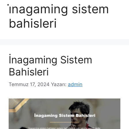
i̇nagaming sistem
bahisleri
İnagaming Sistem
Bahisleri
Temmuz 17, 2024
Yazarı:
admin