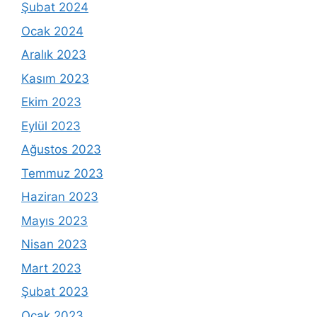
Şubat 2024
Ocak 2024
Aralık 2023
Kasım 2023
Ekim 2023
Eylül 2023
Ağustos 2023
Temmuz 2023
Haziran 2023
Mayıs 2023
Nisan 2023
Mart 2023
Şubat 2023
Ocak 2023