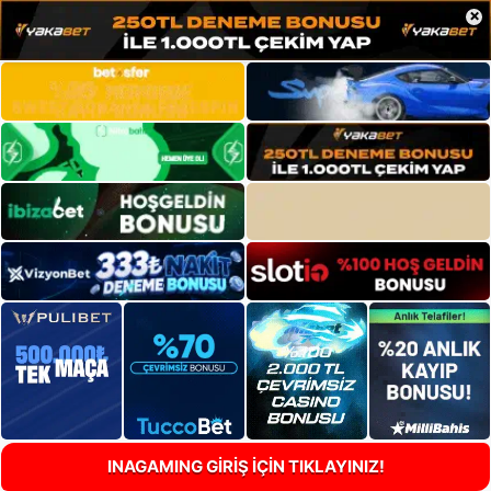
×
INAGAMING GİRİŞ İÇİN TIKLAYINIZ!