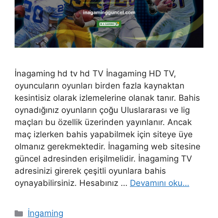
İnagaming hd tv hd TV İnagaming HD TV,
oyuncuların oyunları birden fazla kaynaktan
kesintisiz olarak izlemelerine olanak tanır. Bahis
oynadığınız oyunların çoğu Uluslararası ve lig
maçları bu özellik üzerinden yayınlanır. Ancak
maç izlerken bahis yapabilmek için siteye üye
olmanız gerekmektedir. İnagaming web sitesine
güncel adresinden erişilmelidir. İnagaming TV
adresinizi girerek çeşitli oyunlara bahis
oynayabilirsiniz. Hesabınız …
Devamını oku…
Kategoriler
İngaming