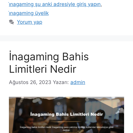
i̇nagaming şu anki adresiyle giriş yapın
,
i̇nagaming üyelik
Yorum yap
İnagaming Bahis
Limitleri Nedir
Ağustos 26, 2023
Yazarı:
admin