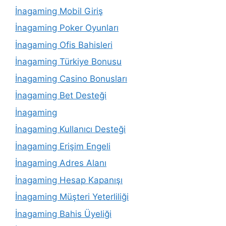
İnagaming Mobil Giriş
İnagaming Poker Oyunları
İnagaming Ofis Bahisleri
İnagaming Türkiye Bonusu
İnagaming Casino Bonusları
İnagaming Bet Desteği
İnagaming
İnagaming Kullanıcı Desteği
İnagaming Erişim Engeli
İnagaming Adres Alanı
İnagaming Hesap Kapanışı
İnagaming Müşteri Yeterliliği
İnagaming Bahis Üyeliği