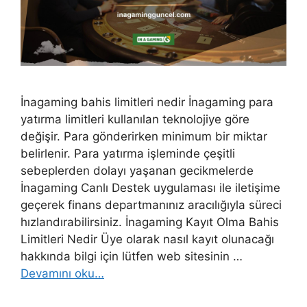
İnagaming bahis limitleri nedir İnagaming para
yatırma limitleri kullanılan teknolojiye göre
değişir. Para gönderirken minimum bir miktar
belirlenir. Para yatırma işleminde çeşitli
sebeplerden dolayı yaşanan gecikmelerde
İnagaming Canlı Destek uygulaması ile iletişime
geçerek finans departmanınız aracılığıyla süreci
hızlandırabilirsiniz. İnagaming Kayıt Olma Bahis
Limitleri Nedir Üye olarak nasıl kayıt olunacağı
hakkında bilgi için lütfen web sitesinin …
Devamını oku…