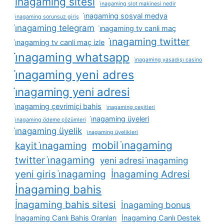
i̇nagaming sitesi
i̇nagaming slot makinesi nedir
i̇nagaming sosyal medya
i̇nagaming sorunsuz giriş
i̇nagaming telegram
i̇nagaming tv canli maç
i̇nagaming twitter
i̇nagaming tv canli maç izle
i̇nagaming whatsapp
i̇nagaming yasadışı casino
i̇nagaming yeni adres
i̇nagaming yeni adresi
i̇nagaming çevrimiçi bahis
i̇nagaming çeşitleri
i̇nagaming üyeleri
i̇nagaming ödeme çözümleri
i̇nagaming üyelik
i̇nagaming üyelikleri
mobil i̇nagaming
kayit i̇nagaming
twitter i̇nagaming
yeni adresi i̇nagaming
yeni giris i̇nagaming
İnagaming Adresi
İnagaming bahis
İnagaming bahis sitesi
İnagaming bonus
İnagaming Canlı Bahis Oranları
İnagaming Canlı Destek