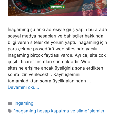
İnagaming şu anki adresiyle giriş yapın bu arada
sosyal medya hesapları ve bahisçiler hakkında
bilgi veren siteler de yorum yaptı. İnagaming için
para çekme prosedürü web sitesinde yapılır.
İnagaming birçok faydası vardır. Ayrıca, site çok
çeşitli ticaret fırsatları sunmaktadır. Web
sitesine erişime ancak üyeliğiniz sona erdikten
sonra izin verilecektir. Kayıt işlemini
tamamladıktan sonra üyelik alanından …
Devamını oku…
Kategoriler
İngaming
Etiketler
i̇nagaming hesap kapatma ve silme i̇şlemleri
,