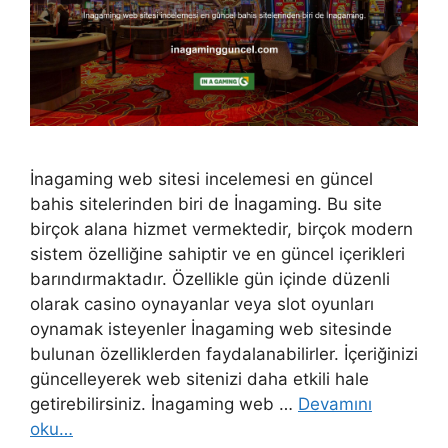
İnagaming web sitesi incelemesi en güncel
bahis sitelerinden biri de İnagaming. Bu site
birçok alana hizmet vermektedir, birçok modern
sistem özelliğine sahiptir ve en güncel içerikleri
barındırmaktadır. Özellikle gün içinde düzenli
olarak casino oynayanlar veya slot oyunları
oynamak isteyenler İnagaming web sitesinde
bulunan özelliklerden faydalanabilirler. İçeriğinizi
güncelleyerek web sitenizi daha etkili hale
getirebilirsiniz. İnagaming web …
Devamını
oku…