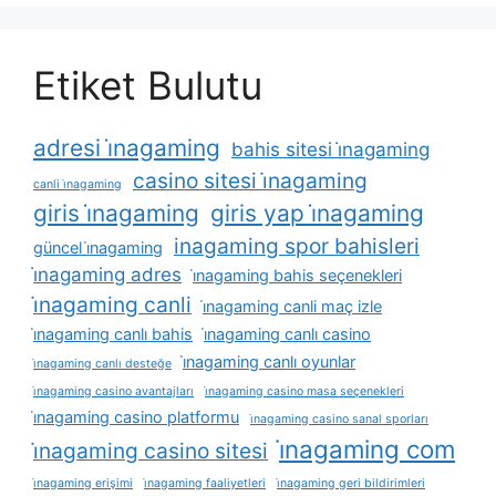
Etiket Bulutu
adresi i̇nagaming
bahis sitesi i̇nagaming
casino sitesi i̇nagaming
canli i̇nagaming
giris i̇nagaming
giris yap i̇nagaming
inagaming spor bahisleri
güncel i̇nagaming
i̇nagaming adres
i̇nagaming bahis seçenekleri
i̇nagaming canli
i̇nagaming canli maç izle
i̇nagaming canlı bahis
i̇nagaming canlı casino
i̇nagaming canlı oyunlar
i̇nagaming canlı desteğe
i̇nagaming casino avantajları
i̇nagaming casino masa seçenekleri
i̇nagaming casino platformu
i̇nagaming casino sanal sporları
i̇nagaming com
i̇nagaming casino sitesi
i̇nagaming erişimi
i̇nagaming faaliyetleri
i̇nagaming geri bildirimleri