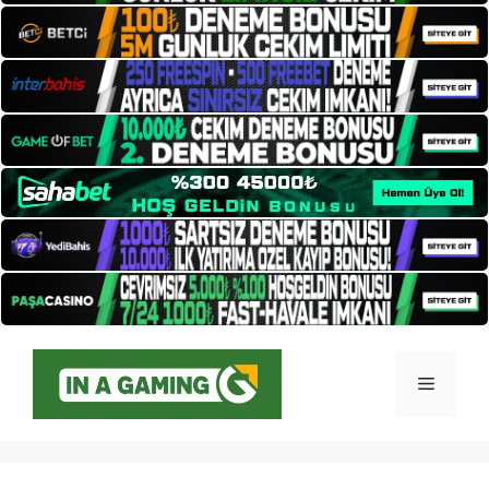
İçeriğe
atla
Menü