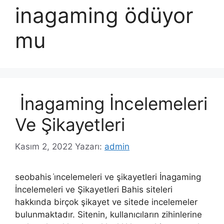
inagaming ödüyor
mu
İnagaming İncelemeleri
Ve Şikayetleri
Kasım 2, 2022
Yazarı:
admin
seobahis i̇ncelemeleri ve şikayetleri İnagaming
İncelemeleri ve Şikayetleri Bahis siteleri
hakkında birçok şikayet ve sitede incelemeler
bulunmaktadır. Sitenin, kullanıcıların zihinlerine