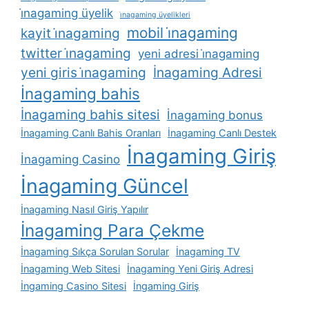
i̇nagaming üyelik
i̇nagaming üyelikleri
mobil i̇nagaming
kayit i̇nagaming
twitter i̇nagaming
yeni adresi i̇nagaming
yeni giris i̇nagaming
İnagaming Adresi
İnagaming bahis
İnagaming bahis sitesi
İnagaming bonus
İnagaming Canlı Bahis Oranları
İnagaming Canlı Destek
İnagaming Giriş
İnagaming Casino
İnagaming Güncel
İnagaming Nasıl Giriş Yapılır
İnagaming Para Çekme
İnagaming Sıkça Sorulan Sorular
İnagaming TV
İnagaming Web Sitesi
İnagaming Yeni Giriş Adresi
İngaming Casino Sitesi
İngaming Giriş