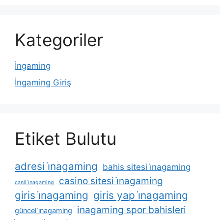
Kategoriler
İngaming
İngaming Giriş
Etiket Bulutu
adresi i̇nagaming
bahis sitesi i̇nagaming
casino sitesi i̇nagaming
canli i̇nagaming
giris i̇nagaming
giris yap i̇nagaming
inagaming spor bahisleri
güncel i̇nagaming