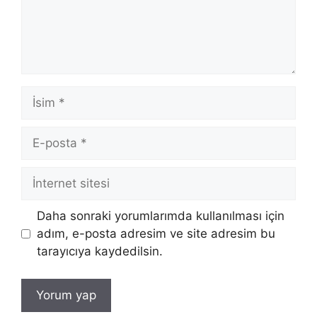
İsim
E-
posta
İnternet
sitesi
Daha sonraki yorumlarımda kullanılması için
adım, e-posta adresim ve site adresim bu
tarayıcıya kaydedilsin.