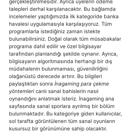
gerçekleştirilmesidir. Ayrıca üyelerin ödeme
talepleri derhal karşılanacaktır. Bu bağlamda
incelemeler yaptığımızda ilk kategoride banka
havalesi uygulamasıyla karşılaşıyoruz. Tüm
programlarla istediğiniz zaman istekte
bulunabilirsiniz. Doğal olarak tüm müsabakalar
programa dahil edilir ve özel bilgisayar
tarafından planlandığı şekilde oynanır. Ayrıca,
bilgisayarın algoritmasında herhangi bir dış
müdahalenin bulunmaması, güvenilirliğini
olağanüstü derecede artırır. Bu bilgileri
paylaştıktan sonra
İnagaming para çekme
yöntemleri
canlı sanal bahislerin nasıl
oynandığını anlatmak isteriz. İnagaming ana
sayfasında sanal sporlara ayrılmış bir bölüm
bulunmaktadır. Bu kategoriye giden kullanıcılar,
sol tarafta görüntülenen tüm sanal oyunların
kusursuz bir görünümüne sahip olacaktır.