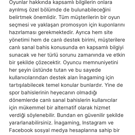
Oyunlar hakkında kapsamlı bilgilerin onlara
ayrılmış özel bölümde de bulunabileceğini
belirtmek önemlidir. Tüm müşterilerin bir oyun
seçmesi ve yaklaşan promosyon için kuponlarını
hazırlaması gerekmektedir. Ayrıca hem site
yönetimi hem de canlı destek birimi, müşterilere
canlı sanal bahis konusunda en kapsamlı bilgiyi
sunacak ve her türlü sorunu zamanında ve etkin
bir şekilde çözecektir. Oyuncu memnuniyetini
her şeyin üstünde tutan ve bu sayede
kullanıcılarından destek alan İnagaming için
tartışılabilecek temel konular bunlardır. Yine de
spor bahislerinin heyecanın olmadığı
dönemlerde canlı sanal bahislerin kullanıcılar
için mükemmel bir alternatif olarak hizmet
verdiği söylenebilir. Bundan en güvenilir şekilde
yararlanabilirsiniz. İnagaming, Instagram ve
Facebook sosyal medya hesaplarına sahip bir