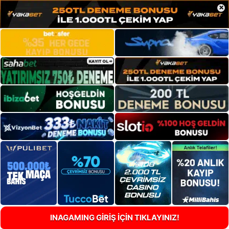
×
INAGAMING GİRİŞ İÇİN TIKLAYINIZ!