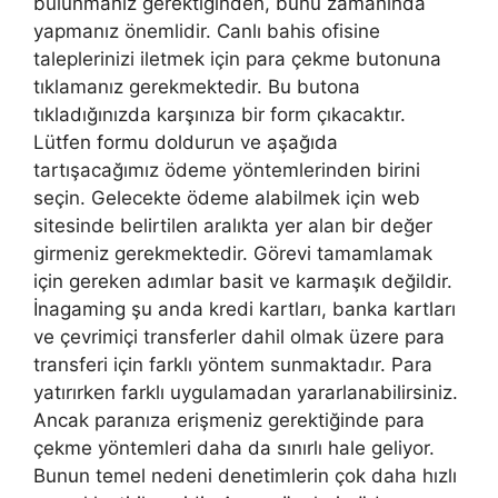
bulunmanız gerektiğinden, bunu zamanında
yapmanız önemlidir. Canlı bahis ofisine
taleplerinizi iletmek için para çekme butonuna
tıklamanız gerekmektedir. Bu butona
tıkladığınızda karşınıza bir form çıkacaktır.
Lütfen formu doldurun ve aşağıda
tartışacağımız ödeme yöntemlerinden birini
seçin. Gelecekte ödeme alabilmek için web
sitesinde belirtilen aralıkta yer alan bir değer
girmeniz gerekmektedir. Görevi tamamlamak
için gereken adımlar basit ve karmaşık değildir.
İnagaming şu anda kredi kartları, banka kartları
ve çevrimiçi transferler dahil olmak üzere para
transferi için farklı yöntem sunmaktadır. Para
yatırırken farklı uygulamadan yararlanabilirsiniz.
Ancak paranıza erişmeniz gerektiğinde para
çekme yöntemleri daha da sınırlı hale geliyor.
Bunun temel nedeni denetimlerin çok daha hızlı