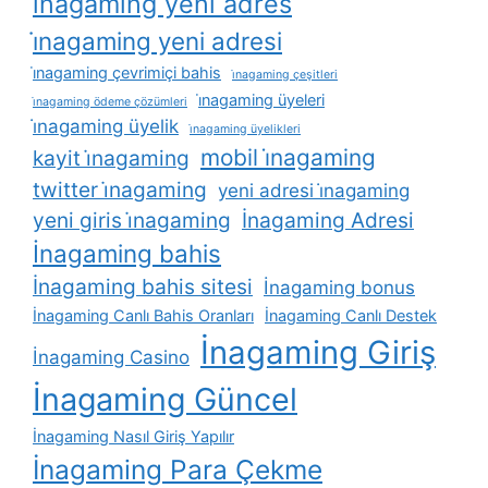
i̇nagaming yeni adres
i̇nagaming yeni adresi
i̇nagaming çevrimiçi bahis
i̇nagaming çeşitleri
i̇nagaming üyeleri
i̇nagaming ödeme çözümleri
i̇nagaming üyelik
i̇nagaming üyelikleri
mobil i̇nagaming
kayit i̇nagaming
twitter i̇nagaming
yeni adresi i̇nagaming
yeni giris i̇nagaming
İnagaming Adresi
İnagaming bahis
İnagaming bahis sitesi
İnagaming bonus
İnagaming Canlı Bahis Oranları
İnagaming Canlı Destek
İnagaming Giriş
İnagaming Casino
İnagaming Güncel
İnagaming Nasıl Giriş Yapılır
İnagaming Para Çekme