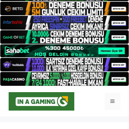
İçeriğe
atla
Menü