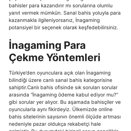
bahisler para kazandırır mı sorularına olumlu
yanıt vermek mümkün. Sanal bahis yoluyla para
kazanmakla ilgileniyorsanız, İnagaming
potansiyel bir seçenek olarak keşfedebilirsiniz.
İnagaming Para
Çekme Yöntemleri
Türkiye’den oyunculara açık olan İnagaming
bilindiği üzere canlı sanal bahis kategorisine
sahiptir.Canlı bahis ofisinde sık sorulan sorular
arasında “İnagaming ödeme kabul ediyor mu?”
gibi sorular yer alıyor. Bu aşamada bahisçiler ve
oyuncularla aynı fikirdeyiz. Ülkemizde online
bahis sitelerinin sayısının önemli ölçüde artması
nedeniyle pazar oldukça rekabetçi hale