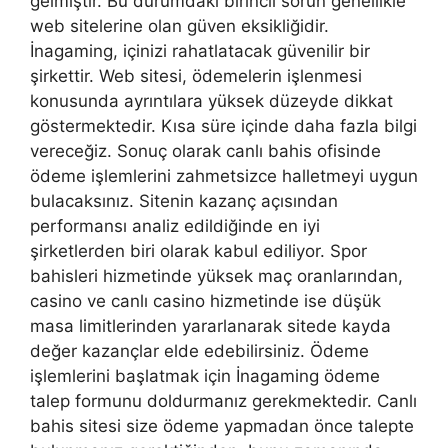
gelmiştir. Bu durumdaki birincil sorun genellikle
web sitelerine olan güven eksikliğidir.
İnagaming, içinizi rahatlatacak güvenilir bir
şirkettir. Web sitesi, ödemelerin işlenmesi
konusunda ayrıntılara yüksek düzeyde dikkat
göstermektedir. Kısa süre içinde daha fazla bilgi
vereceğiz. Sonuç olarak canlı bahis ofisinde
ödeme işlemlerini zahmetsizce halletmeyi uygun
bulacaksınız. Sitenin kazanç açısından
performansı analiz edildiğinde en iyi
şirketlerden biri olarak kabul ediliyor. Spor
bahisleri hizmetinde yüksek maç oranlarından,
casino ve canlı casino hizmetinde ise düşük
masa limitlerinden yararlanarak sitede kayda
değer kazançlar elde edebilirsiniz. Ödeme
işlemlerini başlatmak için İnagaming ödeme
talep formunu doldurmanız gerekmektedir. Canlı
bahis sitesi size ödeme yapmadan önce talepte