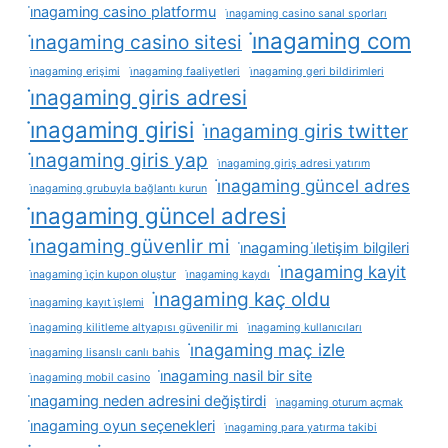
i̇nagaming casino platformu
i̇nagaming casino sanal sporları
i̇nagaming com
i̇nagaming casino sitesi
i̇nagaming erişimi
i̇nagaming faaliyetleri
i̇nagaming geri bildirimleri
i̇nagaming giris adresi
i̇nagaming girisi
i̇nagaming giris twitter
i̇nagaming giris yap
i̇nagaming giriş adresi yatırım
i̇nagaming güncel adres
i̇nagaming grubuyla bağlantı kurun
i̇nagaming güncel adresi
i̇nagaming güvenlir mi
i̇nagaming i̇letişim bilgileri
i̇nagaming kayit
i̇nagaming i̇çin kupon oluştur
i̇nagaming kaydı
i̇nagaming kaç oldu
i̇nagaming kayıt i̇şlemi
i̇nagaming kilitleme altyapısı güvenilir mi
i̇nagaming kullanıcıları
i̇nagaming maç izle
i̇nagaming lisanslı canlı bahis
i̇nagaming nasil bir site
i̇nagaming mobil casino
i̇nagaming neden adresini değiştirdi
i̇nagaming oturum açmak
i̇nagaming oyun seçenekleri
i̇nagaming para yatırma takibi