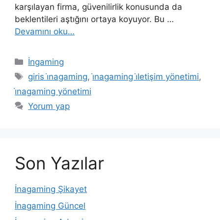
karşılayan firma, güvenilirlik konusunda da
beklentileri aştığını ortaya koyuyor. Bu …
Devamını oku…
Kategoriler
İngaming
Etiketler
giris i̇nagaming
,
i̇nagaming i̇letişim yönetimi
,
i̇nagaming yönetimi
Yorum yap
Son Yazılar
İnagaming Şikayet
İnagaming Güncel