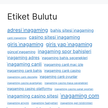
Etiket Bulutu
adresi i̇nagaming
bahis sitesi i̇nagaming
casino sitesi i̇nagaming
canli i̇nagaming
giris i̇nagaming
giris yap i̇nagaming
inagaming spor bahisleri
güncel i̇nagaming
i̇nagaming adres
i̇nagaming bahis seçenekleri
i̇nagaming canli
i̇nagaming canli maç izle
i̇nagaming canlı bahis
i̇nagaming canlı casino
i̇nagaming canlı oyunlar
i̇nagaming canlı desteğe
i̇nagaming casino avantajları
i̇nagaming casino masa seçenekleri
i̇nagaming casino platformu
i̇nagaming casino sanal sporları
i̇nagaming com
i̇nagaming casino sitesi
i̇nagaming erişimi
i̇nagaming faaliyetleri
i̇nagaming geri bildirimleri