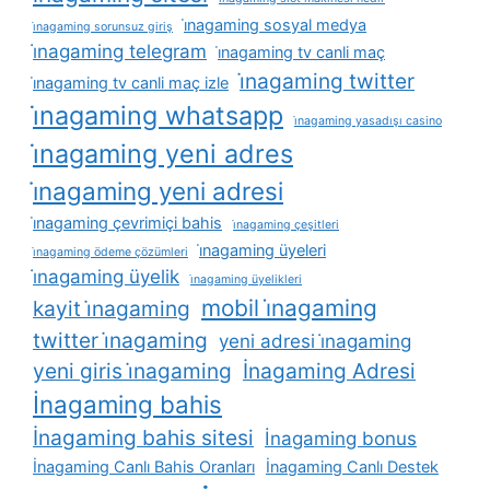
i̇nagaming sosyal medya
i̇nagaming sorunsuz giriş
i̇nagaming telegram
i̇nagaming tv canli maç
i̇nagaming twitter
i̇nagaming tv canli maç izle
i̇nagaming whatsapp
i̇nagaming yasadışı casino
i̇nagaming yeni adres
i̇nagaming yeni adresi
i̇nagaming çevrimiçi bahis
i̇nagaming çeşitleri
i̇nagaming üyeleri
i̇nagaming ödeme çözümleri
i̇nagaming üyelik
i̇nagaming üyelikleri
mobil i̇nagaming
kayit i̇nagaming
twitter i̇nagaming
yeni adresi i̇nagaming
yeni giris i̇nagaming
İnagaming Adresi
İnagaming bahis
İnagaming bahis sitesi
İnagaming bonus
İnagaming Canlı Bahis Oranları
İnagaming Canlı Destek