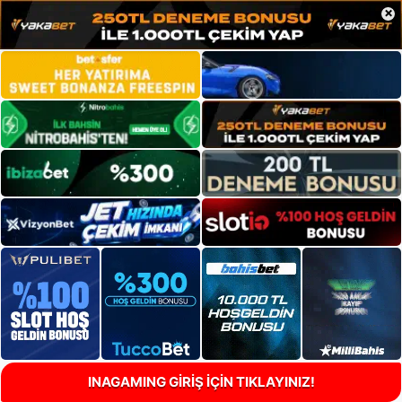
×
INAGAMING GİRİŞ İÇİN TIKLAYINIZ!