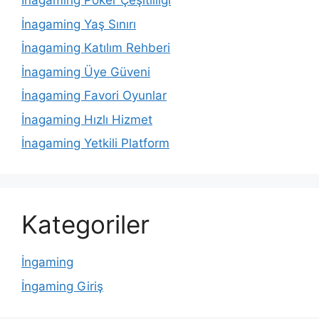
İnagaming Poker Çeşitliliği
İnagaming Yaş Sınırı
İnagaming Katılım Rehberi
İnagaming Üye Güveni
İnagaming Favori Oyunlar
İnagaming Hızlı Hizmet
İnagaming Yetkili Platform
Kategoriler
İngaming
İngaming Giriş