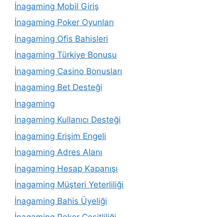
İnagaming Mobil Giriş
İnagaming Poker Oyunları
İnagaming Ofis Bahisleri
İnagaming Türkiye Bonusu
İnagaming Casino Bonusları
İnagaming Bet Desteği
İnagaming
İnagaming Kullanıcı Desteği
İnagaming Erişim Engeli
İnagaming Adres Alanı
İnagaming Hesap Kapanışı
İnagaming Müşteri Yeterliliği
İnagaming Bahis Üyeliği