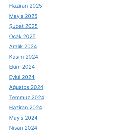
Haziran 2025
Mayıs 2025
Şubat 2025
Ocak 2025
Aralık 2024
Kasım 2024
Ekim 2024
Eylül 2024
Ağustos 2024
Temmuz 2024
Haziran 2024
Mayıs 2024
Nisan 2024