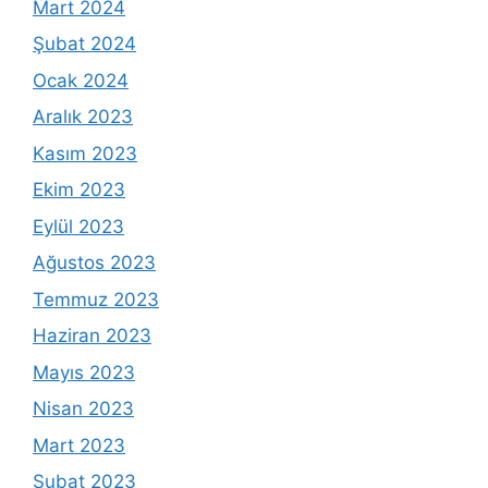
Mart 2024
Şubat 2024
Ocak 2024
Aralık 2023
Kasım 2023
Ekim 2023
Eylül 2023
Ağustos 2023
Temmuz 2023
Haziran 2023
Mayıs 2023
Nisan 2023
Mart 2023
Şubat 2023