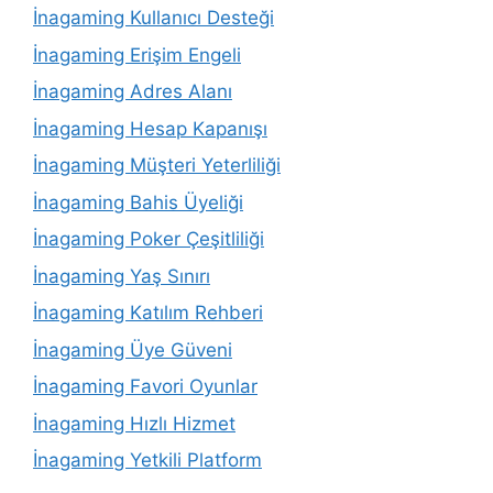
İnagaming Kullanıcı Desteği
İnagaming Erişim Engeli
İnagaming Adres Alanı
İnagaming Hesap Kapanışı
İnagaming Müşteri Yeterliliği
İnagaming Bahis Üyeliği
İnagaming Poker Çeşitliliği
İnagaming Yaş Sınırı
İnagaming Katılım Rehberi
İnagaming Üye Güveni
İnagaming Favori Oyunlar
İnagaming Hızlı Hizmet
İnagaming Yetkili Platform