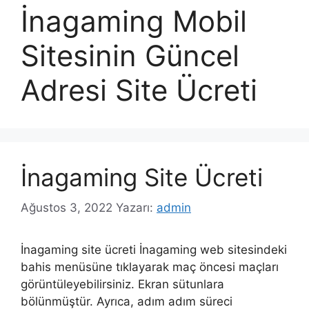
İnagaming Mobil
Sitesinin Güncel
Adresi Site Ücreti
İnagaming Site Ücreti
Ağustos 3, 2022
Yazarı:
admin
İnagaming site ücreti İnagaming web sitesindeki
bahis menüsüne tıklayarak maç öncesi maçları
görüntüleyebilirsiniz. Ekran sütunlara
bölünmüştür. Ayrıca, adım adım süreci