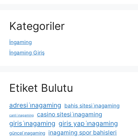
Kategoriler
İngaming
İngaming Giriş
Etiket Bulutu
adresi i̇nagaming
bahis sitesi i̇nagaming
casino sitesi i̇nagaming
canli i̇nagaming
giris i̇nagaming
giris yap i̇nagaming
inagaming spor bahisleri
güncel i̇nagaming