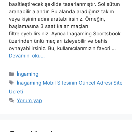
basitleştirecek şekilde tasarlanmıştır. Sol sütun
aranabilir alandır. Bu alanda aradığınız takım
veya kişinin adını aratabilirsiniz. Örneğin,
başlamasına 3 saat kalan maçları
filtreleyebilirsiniz. Ayrıca İnagaming Sportsbook
üzerinden ünlü maçları izleyebilir ve bahis
oynayabilirsiniz. Bu, kullanıcılarımızın favori …
Devamını oku…
Kategoriler
İngaming
Etiketler
İnagaming Mobil Sitesinin Güncel Adresi Site
Ücreti
Yorum yap