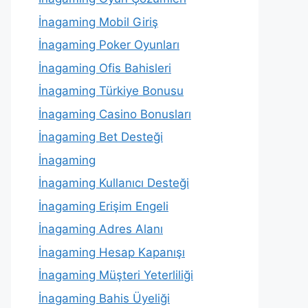
İnagaming Mobil Giriş
İnagaming Poker Oyunları
İnagaming Ofis Bahisleri
İnagaming Türkiye Bonusu
İnagaming Casino Bonusları
İnagaming Bet Desteği
İnagaming
İnagaming Kullanıcı Desteği
İnagaming Erişim Engeli
İnagaming Adres Alanı
İnagaming Hesap Kapanışı
İnagaming Müşteri Yeterliliği
İnagaming Bahis Üyeliği