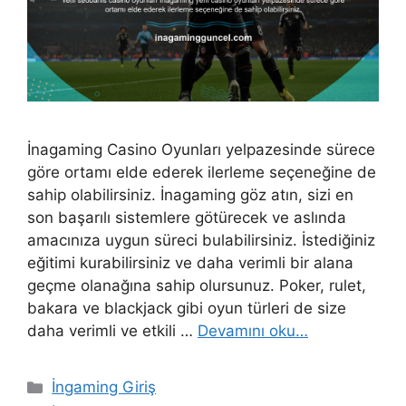
İnagaming Casino Oyunları yelpazesinde sürece
göre ortamı elde ederek ilerleme seçeneğine de
sahip olabilirsiniz. İnagaming göz atın, sizi en
son başarılı sistemlere götürecek ve aslında
amacınıza uygun süreci bulabilirsiniz. İstediğiniz
eğitimi kurabilirsiniz ve daha verimli bir alana
geçme olanağına sahip olursunuz. Poker, rulet,
bakara ve blackjack gibi oyun türleri de size
daha verimli ve etkili …
Devamını oku…
Kategoriler
İngaming Giriş