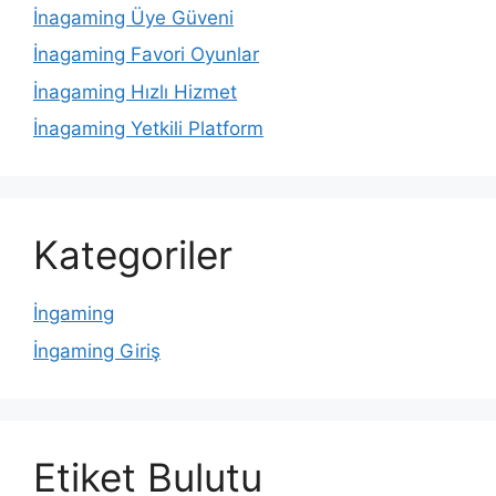
İnagaming Üye Güveni
İnagaming Favori Oyunlar
İnagaming Hızlı Hizmet
İnagaming Yetkili Platform
Kategoriler
İngaming
İngaming Giriş
Etiket Bulutu