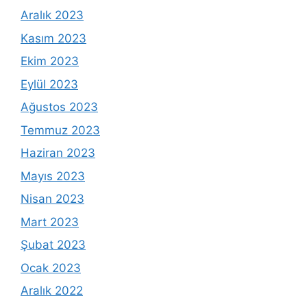
Aralık 2023
Kasım 2023
Ekim 2023
Eylül 2023
Ağustos 2023
Temmuz 2023
Haziran 2023
Mayıs 2023
Nisan 2023
Mart 2023
Şubat 2023
Ocak 2023
Aralık 2022