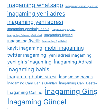
i̇nagaming whatsapp
i̇nagaming yasadışı casino
i̇nagaming yeni adres
i̇nagaming yeni adresi
i̇nagaming çevrimiçi bahis
i̇nagaming çeşitleri
i̇nagaming üyeleri
i̇nagaming ödeme çözümleri
i̇nagaming üyelik
i̇nagaming üyelikleri
mobil i̇nagaming
kayit i̇nagaming
twitter i̇nagaming
yeni adresi i̇nagaming
yeni giris i̇nagaming
İnagaming Adresi
İnagaming bahis
İnagaming bahis sitesi
İnagaming bonus
İnagaming Canlı Bahis Oranları
İnagaming Canlı Destek
İnagaming Giriş
İnagaming Casino
İnagaming Güncel