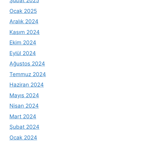
Şubat 2025
Ocak 2025
Aralık 2024
Kasım 2024
Ekim 2024
Eylül 2024
Ağustos 2024
Temmuz 2024
Haziran 2024
Mayıs 2024
Nisan 2024
Mart 2024
Şubat 2024
Ocak 2024