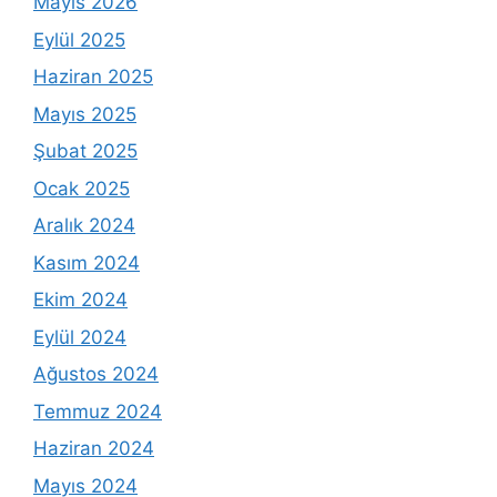
Mayıs 2026
Eylül 2025
Haziran 2025
Mayıs 2025
Şubat 2025
Ocak 2025
Aralık 2024
Kasım 2024
Ekim 2024
Eylül 2024
Ağustos 2024
Temmuz 2024
Haziran 2024
Mayıs 2024