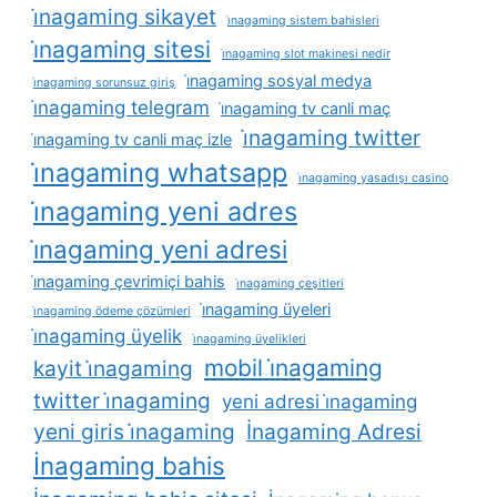
i̇nagaming sikayet
i̇nagaming sistem bahisleri
i̇nagaming sitesi
i̇nagaming slot makinesi nedir
i̇nagaming sosyal medya
i̇nagaming sorunsuz giriş
i̇nagaming telegram
i̇nagaming tv canli maç
i̇nagaming twitter
i̇nagaming tv canli maç izle
i̇nagaming whatsapp
i̇nagaming yasadışı casino
i̇nagaming yeni adres
i̇nagaming yeni adresi
i̇nagaming çevrimiçi bahis
i̇nagaming çeşitleri
i̇nagaming üyeleri
i̇nagaming ödeme çözümleri
i̇nagaming üyelik
i̇nagaming üyelikleri
mobil i̇nagaming
kayit i̇nagaming
twitter i̇nagaming
yeni adresi i̇nagaming
yeni giris i̇nagaming
İnagaming Adresi
İnagaming bahis