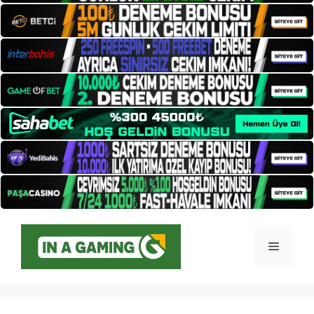
İçeriğe
atla
Menü