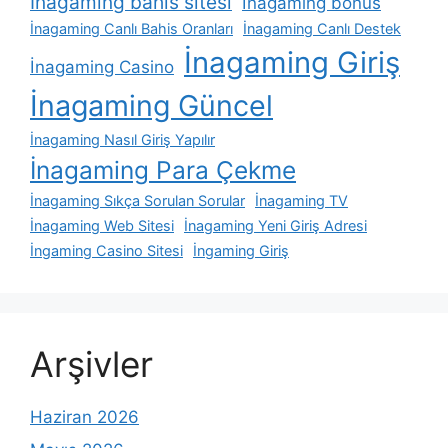
İnagaming bahis sitesi
İnagaming bonus
İnagaming Canlı Bahis Oranları
İnagaming Canlı Destek
İnagaming Giriş
İnagaming Casino
İnagaming Güncel
İnagaming Nasıl Giriş Yapılır
İnagaming Para Çekme
İnagaming Sıkça Sorulan Sorular
İnagaming TV
İnagaming Web Sitesi
İnagaming Yeni Giriş Adresi
İngaming Casino Sitesi
İngaming Giriş
Arşivler
Haziran 2026