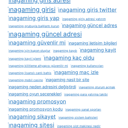
i̇nagaming giris adresi
i̇nagaming girisi
i̇nagaming giris twitter
i̇nagaming giris yap
i̇nagaming giriş adresi yatırım
i̇nagaming güncel adres
i̇nagaming grubuyla bağlantı kurun
i̇nagaming güncel adresi
i̇nagaming güvenlir mi
i̇nagaming i̇letişim bilgileri
i̇nagaming kayit
i̇nagaming i̇çin kupon oluştur
i̇nagaming kaydı
i̇nagaming kaç oldu
i̇nagaming kayıt i̇şlemi
i̇nagaming kilitleme altyapısı güvenilir mi
i̇nagaming kullanıcıları
i̇nagaming maç izle
i̇nagaming lisanslı canlı bahis
i̇nagaming nasil bir site
i̇nagaming mobil casino
i̇nagaming neden adresini değiştirdi
i̇nagaming oturum açmak
i̇nagaming oyun seçenekleri
i̇nagaming para yatırma takibi
i̇nagaming promosyon
i̇nagaming promosyon kodu
i̇nagaming sanal sporları
i̇nagaming sikayet
i̇nagaming sistem bahisleri
i̇nagaming sitesi
i̇nagaming slot makinesi nedir