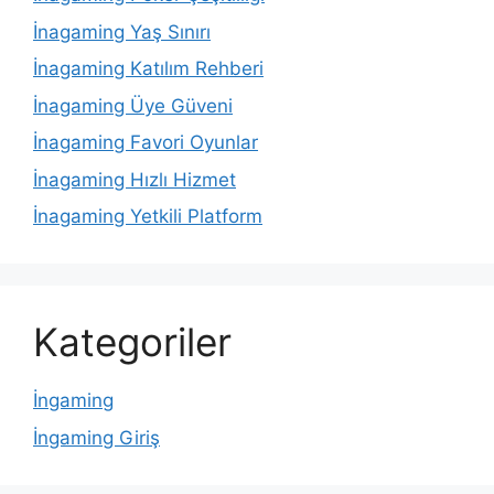
İnagaming Yaş Sınırı
İnagaming Katılım Rehberi
İnagaming Üye Güveni
İnagaming Favori Oyunlar
İnagaming Hızlı Hizmet
İnagaming Yetkili Platform
Kategoriler
İngaming
İngaming Giriş