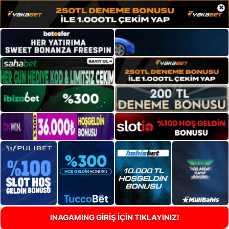
×
INAGAMING GİRİŞ İÇİN TIKLAYINIZ!