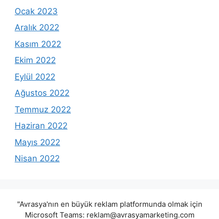
Ocak 2023
Aralık 2022
Kasım 2022
Ekim 2022
Eylül 2022
Ağustos 2022
Temmuz 2022
Haziran 2022
Mayıs 2022
Nisan 2022
"Avrasya'nın en büyük reklam platformunda olmak için
Microsoft Teams:
reklam@avrasyamarketing.com