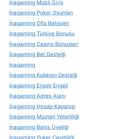
İnagaming Mobil Giriş
İnagaming Poker Oyunları
İnagaming Ofis Bahisleri
İnagaming Türkiye Bonusu
İnagaming Casino Bonusları
İnagaming Bet Desteği
İnagaming
İnagaming Kullanıcı Desteği
İnagaming Erişim Engeli
İnagaming Adres Alanı
İnagaming Hesap Kapanışı
İnagaming Müşteri Yeterliliği
İnagaming Bahis Üyeliği
İnagaming Poker Çeşitliliği