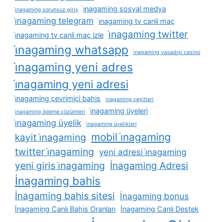
i̇nagaming sosyal medya
i̇nagaming sorunsuz giriş
i̇nagaming telegram
i̇nagaming tv canli maç
i̇nagaming twitter
i̇nagaming tv canli maç izle
i̇nagaming whatsapp
i̇nagaming yasadışı casino
i̇nagaming yeni adres
i̇nagaming yeni adresi
i̇nagaming çevrimiçi bahis
i̇nagaming çeşitleri
i̇nagaming üyeleri
i̇nagaming ödeme çözümleri
i̇nagaming üyelik
i̇nagaming üyelikleri
mobil i̇nagaming
kayit i̇nagaming
twitter i̇nagaming
yeni adresi i̇nagaming
yeni giris i̇nagaming
İnagaming Adresi
İnagaming bahis
İnagaming bahis sitesi
İnagaming bonus
İnagaming Canlı Bahis Oranları
İnagaming Canlı Destek