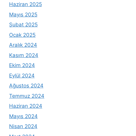
Haziran 2025
Mayıs 2025
Şubat 2025
Ocak 2025
Aralık 2024
Kasım 2024
Ekim 2024
Eylül 2024
Ağustos 2024
Temmuz 2024
Haziran 2024
Mayıs 2024
Nisan 2024