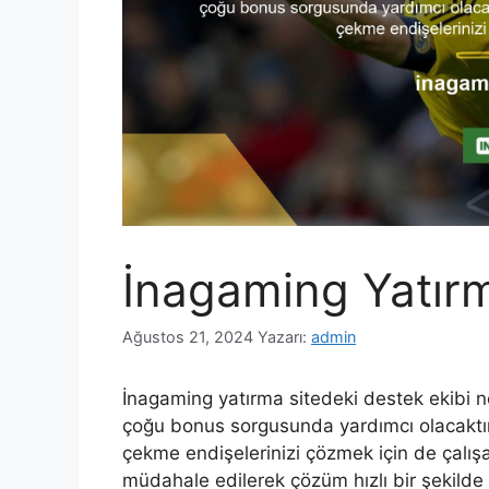
İnagaming Yatır
Ağustos 21, 2024
Yazarı:
admin
İnagaming yatırma sitedeki destek ekibi n
çoğu bonus sorgusunda yardımcı olacaktı
çekme endişelerinizi çözmek için de çalışa
müdahale edilerek çözüm hızlı bir şekilde