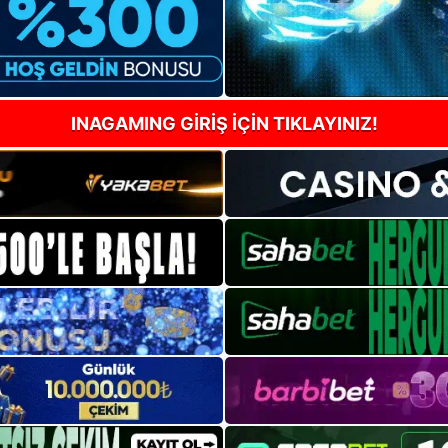
INAGAMING GİRİŞ İÇİN TIKLAYINIZ!