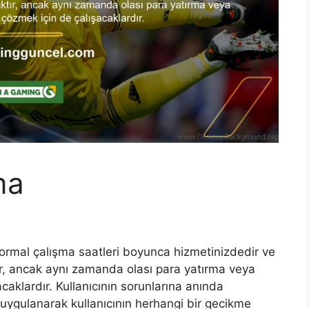
ma
ormal çalışma saatleri boyunca hizmetinizdedir ve
r, ancak aynı zamanda olası para yatırma veya
caklardır. Kullanıcının sorunlarına anında
 uygulanarak kullanıcının herhangi bir gecikme