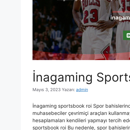
İnagaming Sport
Mayıs 3, 2023
Yazarı:
admin
İnagaming sportsbook roi Spor bahislerinde
muhasebeciler çevrimiçi araçları kullanmayı
hesaplamaları kendileri yapmayı tercih ed
sportsbook roi Bu nedenle, spor bahislerind