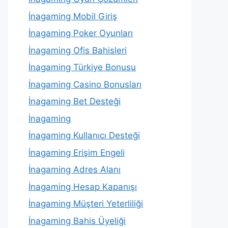
İnagaming Mobil Giriş
İnagaming Poker Oyunları
İnagaming Ofis Bahisleri
İnagaming Türkiye Bonusu
İnagaming Casino Bonusları
İnagaming Bet Desteği
İnagaming
İnagaming Kullanıcı Desteği
İnagaming Erişim Engeli
İnagaming Adres Alanı
İnagaming Hesap Kapanışı
İnagaming Müşteri Yeterliliği
İnagaming Bahis Üyeliği