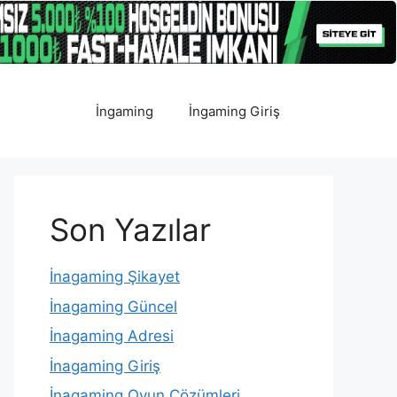
İngaming
İngaming Giriş
Son Yazılar
İnagaming Şikayet
İnagaming Güncel
İnagaming Adresi
İnagaming Giriş
İnagaming Oyun Çözümleri