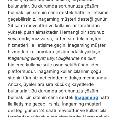
bulunurlar. Bu durumda sorununuza çözüm
bulmak için sitenin canlı destek hattı ile iletişime
geçebilirsiniz. İnagaming müşteri desteği günün
24 saati mevcuttur ve kullanıcılar tarafından
yüksek puan almaktadır. Herhangi bir sorunuz
veya endişeniz varsa, lütfen sitedeki müşteri
hizmetleri ile iletişime geçin. İnagaming müşteri
hizmetleri kullanıcılara çözüm odaklı yaklaşır.
İnagaming şikayet kayıt bilgilerime ne olur
,
binlerce kullanıcısı ile oyun sektörünün lider
platformudur. İnagaming kullanıcılarının çoğu
sitenin tüm hizmetlerinden oldukça memnundur.
Ancak, üyeler ara sıra küçük şikayetlerde
bulunurlar. Bu durumda sorununuza çözüm
bulmak için sitenin canlı destek
İnagaming
hattı
ile iletişime geçebilirsiniz. İnagaming müşteri
desteği günün 24 saati mevcuttur ve kullanıcılar
tarafından yüksek puan almaktadır. Herhangi bir