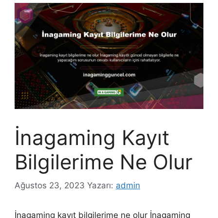
İnagaming Kayıt
Bilgilerime Ne Olur
Ağustos 23, 2023
Yazarı:
admin
İnagaming kayıt bilgilerime ne olur İnagaming