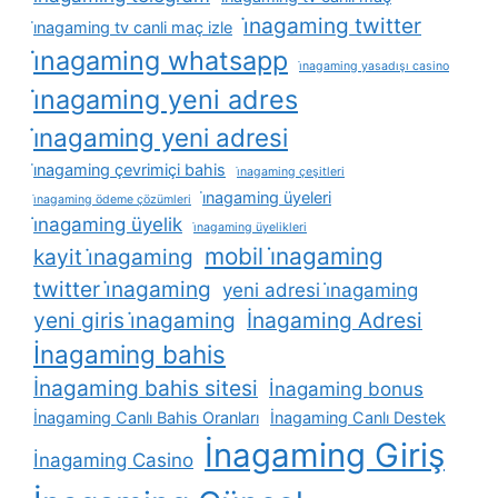
i̇nagaming twitter
i̇nagaming tv canli maç izle
i̇nagaming whatsapp
i̇nagaming yasadışı casino
i̇nagaming yeni adres
i̇nagaming yeni adresi
i̇nagaming çevrimiçi bahis
i̇nagaming çeşitleri
i̇nagaming üyeleri
i̇nagaming ödeme çözümleri
i̇nagaming üyelik
i̇nagaming üyelikleri
mobil i̇nagaming
kayit i̇nagaming
twitter i̇nagaming
yeni adresi i̇nagaming
yeni giris i̇nagaming
İnagaming Adresi
İnagaming bahis
İnagaming bahis sitesi
İnagaming bonus
İnagaming Canlı Bahis Oranları
İnagaming Canlı Destek
İnagaming Giriş
İnagaming Casino