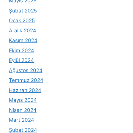
Mayıs 2025
Şubat 2025
Ocak 2025
Aralık 2024
Kasım 2024
Ekim 2024
Eylül 2024
Ağustos 2024
Temmuz 2024
Haziran 2024
Mayıs 2024
Nisan 2024
Mart 2024
Şubat 2024