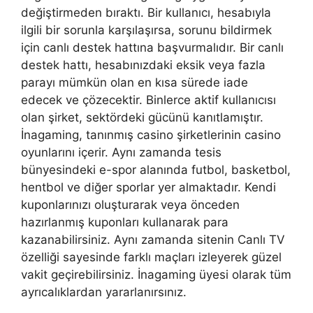
değiştirmeden bıraktı. Bir kullanıcı, hesabıyla
ilgili bir sorunla karşılaşırsa, sorunu bildirmek
için canlı destek hattına başvurmalıdır. Bir canlı
destek hattı, hesabınızdaki eksik veya fazla
parayı mümkün olan en kısa sürede iade
edecek ve çözecektir. Binlerce aktif kullanıcısı
olan şirket, sektördeki gücünü kanıtlamıştır.
İnagaming, tanınmış casino şirketlerinin casino
oyunlarını içerir. Aynı zamanda tesis
bünyesindeki e-spor alanında futbol, ​​basketbol,
​​hentbol ve diğer sporlar yer almaktadır. Kendi
kuponlarınızı oluşturarak veya önceden
hazırlanmış kuponları kullanarak para
kazanabilirsiniz. Aynı zamanda sitenin Canlı TV
özelliği sayesinde farklı maçları izleyerek güzel
vakit geçirebilirsiniz. İnagaming üyesi olarak tüm
ayrıcalıklardan yararlanırsınız.