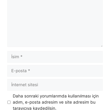
İsim
E-
posta
İnternet
sitesi
Daha sonraki yorumlarımda kullanılması için
adım, e-posta adresim ve site adresim bu
tarayıcıya kaydedilsin.