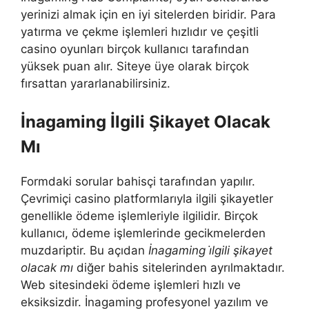
yerinizi almak için en iyi sitelerden biridir. Para
yatırma ve çekme işlemleri hızlıdır ve çeşitli
casino oyunları birçok kullanıcı tarafından
yüksek puan alır. Siteye üye olarak birçok
fırsattan yararlanabilirsiniz.
İnagaming İlgili Şikayet Olacak
Mı
Formdaki sorular bahisçi tarafından yapılır.
Çevrimiçi casino platformlarıyla ilgili şikayetler
genellikle ödeme işlemleriyle ilgilidir. Birçok
kullanıcı, ödeme işlemlerinde gecikmelerden
muzdariptir. Bu açıdan
İnagaming i̇lgili şikayet
olacak mı
diğer bahis sitelerinden ayrılmaktadır.
Web sitesindeki ödeme işlemleri hızlı ve
eksiksizdir. İnagaming profesyonel yazılım ve