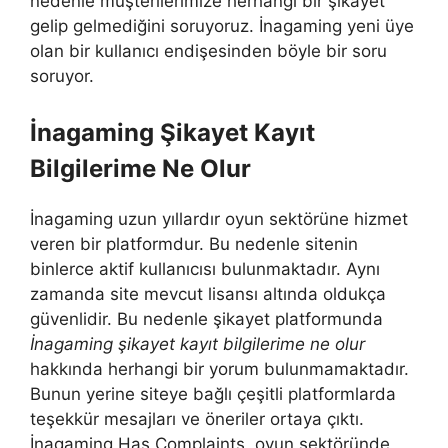
nedenle müşterilerimize herhangi bir şikayet
gelip gelmediğini soruyoruz. İnagaming yeni üye
olan bir kullanıcı endişesinden böyle bir soru
soruyor.
İnagaming Şikayet Kayıt
Bilgilerime Ne Olur
İnagaming uzun yıllardır oyun sektörüne hizmet
veren bir platformdur. Bu nedenle sitenin
binlerce aktif kullanıcısı bulunmaktadır. Aynı
zamanda site mevcut lisansı altında oldukça
güvenlidir. Bu nedenle şikayet platformunda
İnagaming şikayet kayıt bilgilerime ne olur
hakkında herhangi bir yorum bulunmamaktadır.
Bunun yerine siteye bağlı çeşitli platformlarda
teşekkür mesajları ve öneriler ortaya çıktı.
İnagaming Has Complaints, oyun sektöründe