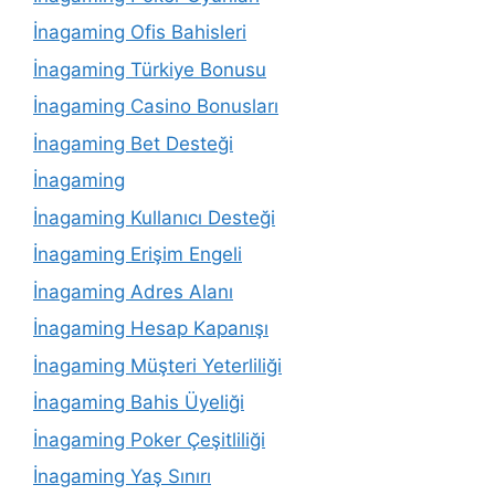
İnagaming Ofis Bahisleri
İnagaming Türkiye Bonusu
İnagaming Casino Bonusları
İnagaming Bet Desteği
İnagaming
İnagaming Kullanıcı Desteği
İnagaming Erişim Engeli
İnagaming Adres Alanı
İnagaming Hesap Kapanışı
İnagaming Müşteri Yeterliliği
İnagaming Bahis Üyeliği
İnagaming Poker Çeşitliliği
İnagaming Yaş Sınırı