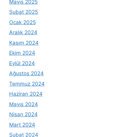
Mayıs 2025
Şubat 2025
Ocak 2025
Aralık 2024
Kasım 2024
Ekim 2024
Eylül 2024
Ağustos 2024
Temmuz 2024
Haziran 2024
Mayıs 2024
Nisan 2024
Mart 2024
Şubat 2024