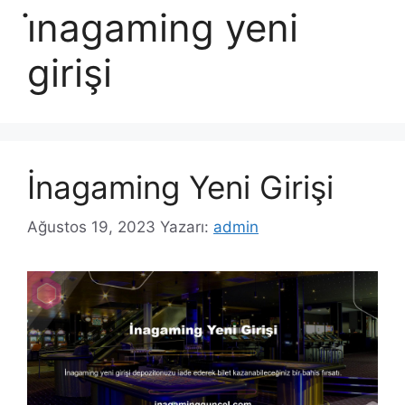
i̇nagaming yeni
girişi
İnagaming Yeni Girişi
Ağustos 19, 2023
Yazarı:
admin