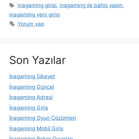
Etiketler
i̇nagaming girisi
,
i̇nagaming i̇le bahis yapın
,
i̇nagaming yeni girişi
Yorum yap
Son Yazılar
İnagaming Şikayet
İnagaming Güncel
İnagaming Adresi
İnagaming Giriş
İnagaming Oyun Çözümleri
İnagaming Mobil Giriş
İnagaming Poker Oyunları