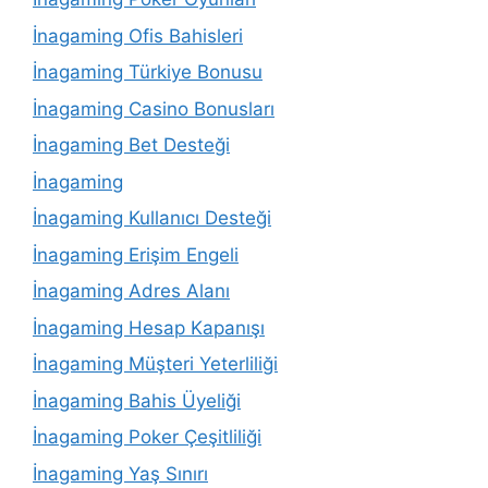
İnagaming Ofis Bahisleri
İnagaming Türkiye Bonusu
İnagaming Casino Bonusları
İnagaming Bet Desteği
İnagaming
İnagaming Kullanıcı Desteği
İnagaming Erişim Engeli
İnagaming Adres Alanı
İnagaming Hesap Kapanışı
İnagaming Müşteri Yeterliliği
İnagaming Bahis Üyeliği
İnagaming Poker Çeşitliliği
İnagaming Yaş Sınırı