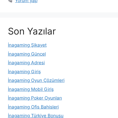
Yorum yap
Son Yazılar
İnagaming Şikayet
İnagaming Güncel
İnagaming Adresi
İnagaming Giriş
İnagaming Oyun Çözümleri
İnagaming Mobil Giriş
İnagaming Poker Oyunları
İnagaming Ofis Bahisleri
İnagaming Türkiye Bonusu