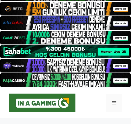
İçeriğe
atla
Menü