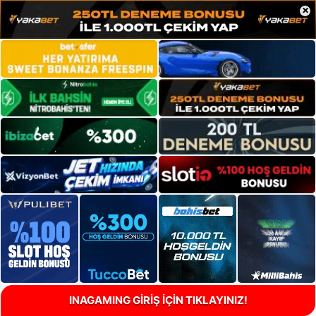
×
INAGAMING GİRİŞ İÇİN TIKLAYINIZ!