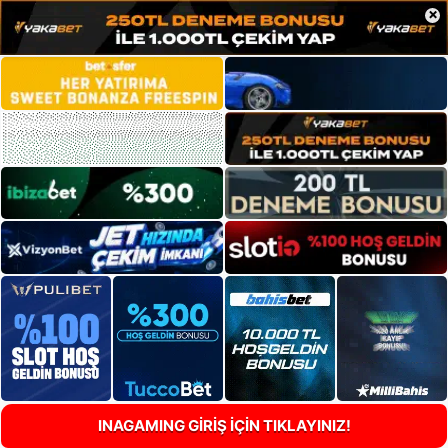
×
INAGAMING GİRİŞ İÇİN TIKLAYINIZ!