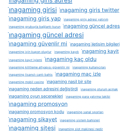
i̇nagaming giris adresi
i̇nagaming girisi
i̇nagaming giris twitter
i̇nagaming giris yap
i̇nagaming giriş adresi yatırım
i̇nagaming güncel adres
i̇nagaming grubuyla bağlantı kurun
i̇nagaming güncel adresi
i̇nagaming güvenlir mi
i̇nagaming i̇letişim bilgileri
i̇nagaming kayit
i̇nagaming i̇çin kupon oluştur
i̇nagaming kaydı
i̇nagaming kaç oldu
i̇nagaming kayıt i̇şlemi
i̇nagaming kilitleme altyapısı güvenilir mi
i̇nagaming kullanıcıları
i̇nagaming maç izle
i̇nagaming lisanslı canlı bahis
i̇nagaming nasil bir site
i̇nagaming mobil casino
i̇nagaming neden adresini değiştirdi
i̇nagaming oturum açmak
i̇nagaming oyun seçenekleri
i̇nagaming para yatırma takibi
i̇nagaming promosyon
i̇nagaming promosyon kodu
i̇nagaming sanal sporları
i̇nagaming sikayet
i̇nagaming sistem bahisleri
i̇nagaming sitesi
i̇nagaming slot makinesi nedir