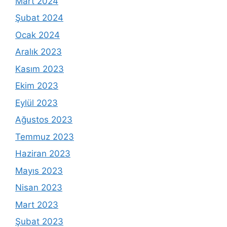
Mart 2024
Şubat 2024
Ocak 2024
Aralık 2023
Kasım 2023
Ekim 2023
Eylül 2023
Ağustos 2023
Temmuz 2023
Haziran 2023
Mayıs 2023
Nisan 2023
Mart 2023
Şubat 2023