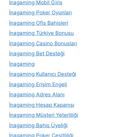
İnagaming Mobil Giriş
İnagaming Poker Oyunları
İnagaming Ofis Bahisleri
İnagaming Türkiye Bonusu
İnagaming Casino Bonusları
İnagaming Bet Desteği
İnagaming
İnagaming Kullanıcı Desteği
İnagaming Erişim Engeli
İnagaming Adres Alanı
İnagaming Hesap Kapanışı
İnagaming Müşteri Yeterliliği
İnagaming Bahis Üyeliği
İnagaming Poker Çeşitliliği