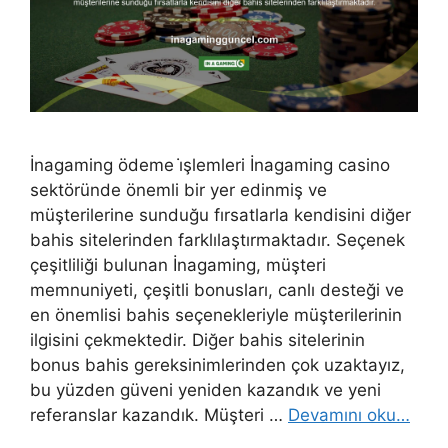
İnagaming ödeme i̇şlemleri İnagaming casino
sektöründe önemli bir yer edinmiş ve
müşterilerine sunduğu fırsatlarla kendisini diğer
bahis sitelerinden farklılaştırmaktadır. Seçenek
çeşitliliği bulunan İnagaming, müşteri
memnuniyeti, çeşitli bonusları, canlı desteği ve
en önemlisi bahis seçenekleriyle müşterilerinin
ilgisini çekmektedir. Diğer bahis sitelerinin
bonus bahis gereksinimlerinden çok uzaktayız,
bu yüzden güveni yeniden kazandık ve yeni
referanslar kazandık. Müşteri …
Devamını oku…