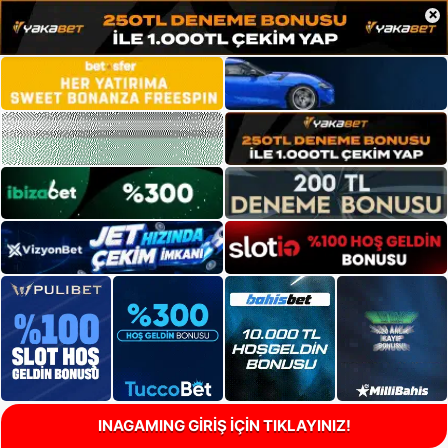
×
INAGAMING GİRİŞ İÇİN TIKLAYINIZ!