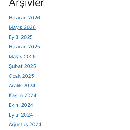
Arşivler
Haziran 2026
Mayıs 2026
Eylül 2025
Haziran 2025
Mayıs 2025
Şubat 2025
Ocak 2025
Aralık 2024
Kasım 2024
Ekim 2024
Eylül 2024
Ağustos 2024