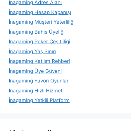
İnagaming Adres Alanı
İnagaming Hesap Kapanışı
İnagaming Müşteri Yeterliliği
İnagaming Bahis Üyeliği
İnagaming Poker Çeşitliliği
İnagaming Yaş Sınırı
İnagaming Katılım Rehberi
İnagaming Üye Güveni
İnagaming Favori Oyunlar
İnagaming Hızlı Hizmet
İnagaming Yetkili Platform