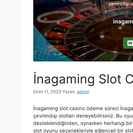
İnagaming Slot 
Ekim 11, 2023
Yazarı:
admin
İnagaming slot casino ödeme süreci İnaga
çevrimdışı slotları deneyebilirsiniz. Bu oyun
desteklendiğinden, oynarken herhangi bir
slot oyunu seçenekleriyle eğlenceli bir slot