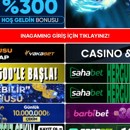
INAGAMING GİRİŞ İÇİN TIKLAYINIZ!