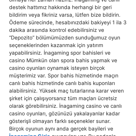
destek hattımız hakkında herhangi bir geri
bildirim veya fikriniz varsa, lütfen bize bildirin.
Ödeme sürecinde, hesabınızdaki bakiyeyi 1 ila 3
dakika arasında kontrol edebilirsiniz ve
“Depozito” bölümümüzden sunduğumuz oyun
seçeneklerinden kazanmak için yatırım
yapabilirsiniz. İnagaming spor bahisleri ve
casino Mümkün olan spora bahis yapmak ve
casino oyunları oynamak isteyen birçok
müşterimiz var. Spor bahis hizmetinde maçın
canlı bahis hizmetinde canlı bahis kuponları
alabilirsiniz. Yüksek maç tutarlarına karar veren
şirket için çalışıyorsanız tüm maçları ücretsiz
olarak görebilirsiniz. İnagaming casino ve canlı
casino oyunları, gözünüzü yakalayanlar kadar
gösterişli olmayan farklı seçenekler sunar.
Birçok oyunun aynı anda gerçek bayileri ve