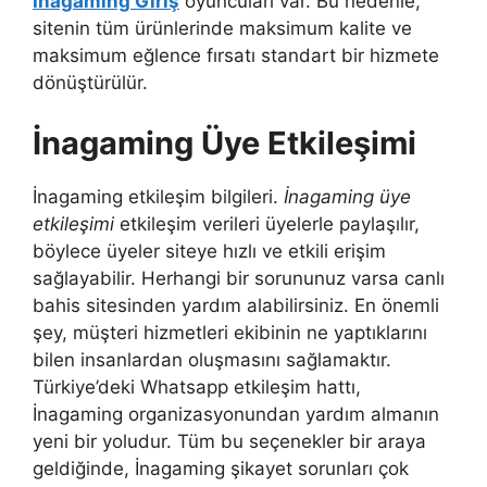
İnagaming Giriş
oyuncuları var. Bu nedenle,
sitenin tüm ürünlerinde maksimum kalite ve
maksimum eğlence fırsatı standart bir hizmete
dönüştürülür.
İnagaming Üye Etkileşimi
İnagaming etkileşim bilgileri.
İnagaming üye
etkileşimi
etkileşim verileri üyelerle paylaşılır,
böylece üyeler siteye hızlı ve etkili erişim
sağlayabilir. Herhangi bir sorununuz varsa canlı
bahis sitesinden yardım alabilirsiniz. En önemli
şey, müşteri hizmetleri ekibinin ne yaptıklarını
bilen insanlardan oluşmasını sağlamaktır.
Türkiye’deki Whatsapp etkileşim hattı,
İnagaming organizasyonundan yardım almanın
yeni bir yoludur. Tüm bu seçenekler bir araya
geldiğinde, İnagaming şikayet sorunları çok