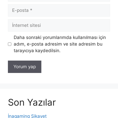
E-
posta
İnternet
sitesi
Daha sonraki yorumlarımda kullanılması için
adım, e-posta adresim ve site adresim bu
tarayıcıya kaydedilsin.
Son Yazılar
İnagaming Şikayet