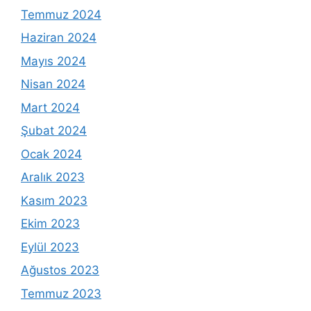
Temmuz 2024
Haziran 2024
Mayıs 2024
Nisan 2024
Mart 2024
Şubat 2024
Ocak 2024
Aralık 2023
Kasım 2023
Ekim 2023
Eylül 2023
Ağustos 2023
Temmuz 2023