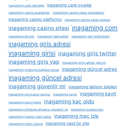
i̇nagaming canlı oyunlar
i̇nagaming canlı desteğe
i̇nagaming casino avantajları
i̇nagaming casino masa seçenekleri
i̇nagaming casino platformu
i̇nagaming casino sanal sporları
i̇nagaming com
i̇nagaming casino sitesi
i̇nagaming erişimi
i̇nagaming faaliyetleri
i̇nagaming geri bildirimleri
i̇nagaming giris adresi
i̇nagaming girisi
i̇nagaming giris twitter
i̇nagaming giris yap
i̇nagaming giriş adresi yatırım
i̇nagaming güncel adres
i̇nagaming grubuyla bağlantı kurun
i̇nagaming güncel adresi
i̇nagaming güvenlir mi
i̇nagaming i̇letişim bilgileri
i̇nagaming kayit
i̇nagaming i̇çin kupon oluştur
i̇nagaming kaydı
i̇nagaming kaç oldu
i̇nagaming kayıt i̇şlemi
i̇nagaming kilitleme altyapısı güvenilir mi
i̇nagaming kullanıcıları
i̇nagaming maç izle
i̇nagaming lisanslı canlı bahis
i̇nagaming nasil bir site
i̇nagaming mobil casino