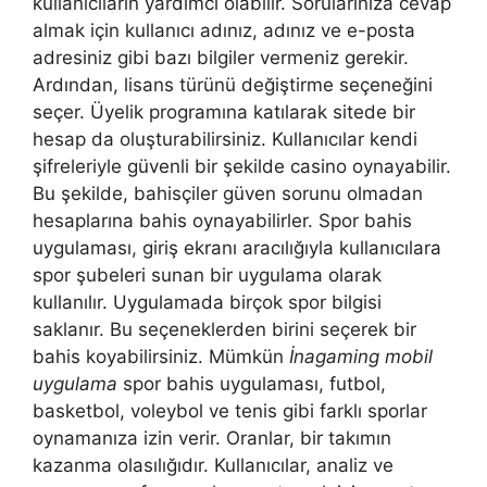
kullanıcıların yardımcı olabilir. Sorularınıza cevap
almak için kullanıcı adınız, adınız ve e-posta
adresiniz gibi bazı bilgiler vermeniz gerekir.
Ardından, lisans türünü değiştirme seçeneğini
seçer. Üyelik programına katılarak sitede bir
hesap da oluşturabilirsiniz. Kullanıcılar kendi
şifreleriyle güvenli bir şekilde casino oynayabilir.
Bu şekilde, bahisçiler güven sorunu olmadan
hesaplarına bahis oynayabilirler. Spor bahis
uygulaması, giriş ekranı aracılığıyla kullanıcılara
spor şubeleri sunan bir uygulama olarak
kullanılır. Uygulamada birçok spor bilgisi
saklanır. Bu seçeneklerden birini seçerek bir
bahis koyabilirsiniz. Mümkün
İnagaming mobil
uygulama
spor bahis uygulaması, futbol,
basketbol, voleybol ve tenis gibi farklı sporlar
oynamanıza izin verir. Oranlar, bir takımın
kazanma olasılığıdır. Kullanıcılar, analiz ve