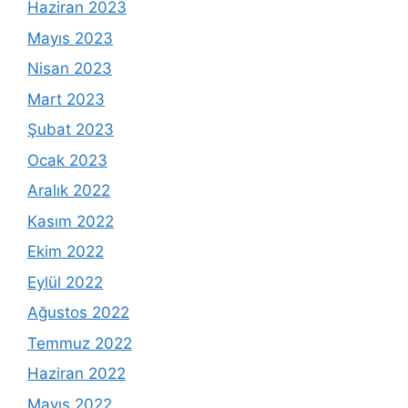
Haziran 2023
Mayıs 2023
Nisan 2023
Mart 2023
Şubat 2023
Ocak 2023
Aralık 2022
Kasım 2022
Ekim 2022
Eylül 2022
Ağustos 2022
Temmuz 2022
Haziran 2022
Mayıs 2022