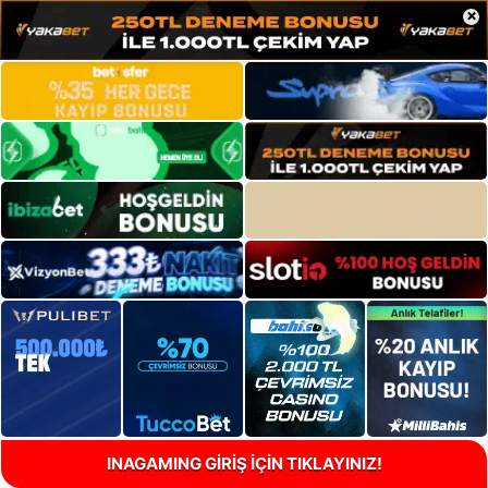
×
INAGAMING GİRİŞ İÇİN TIKLAYINIZ!