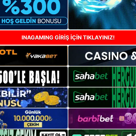
INAGAMING GİRİŞ İÇİN TIKLAYINIZ!