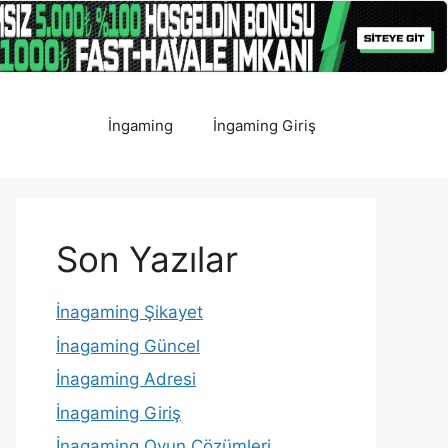
İngaming
İngaming Giriş
Son Yazılar
İnagaming Şikayet
İnagaming Güncel
İnagaming Adresi
İnagaming Giriş
İnagaming Oyun Çözümleri