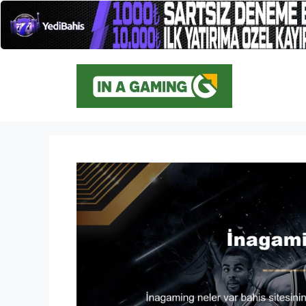
İçeriğe
atla